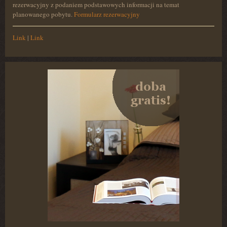
rezerwacyjny z podaniem podstawowych informacji na temat
planowanego pobytu.
Formularz rezerwacyjny
Link
|
Link