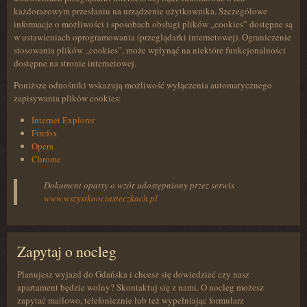
każdorazowym przesłaniu na urządzenie użytkownika. Szczegółowe
informacje o możliwości i sposobach obsługi plików „cookies” dostępne są
w ustawieniach oprogramowania (przeglądarki internetowej). Ograniczenie
stosowania plików „cookies”, może wpłynąć na niektóre funkcjonalności
dostępne na stronie internetowej.
Poniższe odnośniki wskazują możliwość wyłączenia automatycznego
zapisywania plików cookies:
Internet Explorer
Firefox
Opera
Chrome
Dokument oparty o wzór udostępniony przez serwis
www.wszystkoociasteczkach.pl
Zapytaj o nocleg
Planujesz wyjazd do Gdańska i chcesz się dowiedzieć czy nasz
apartament będzie wolny? Skontaktuj się z nami. O nocleg możesz
zapytać mailowo, telefonicznie lub też wypełniając formularz